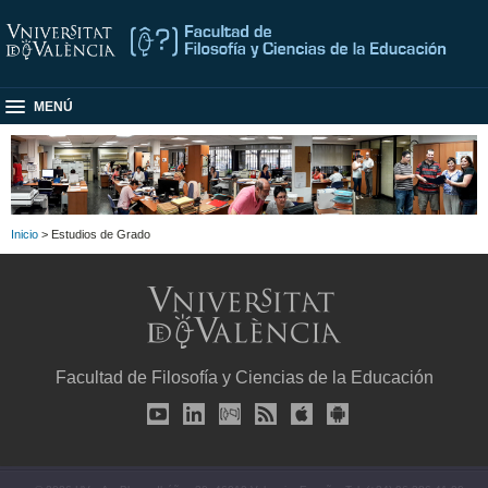
MENÚ
Inicio
> Estudios de Grado
Facultad de Filosofía y Ciencias de la Educación