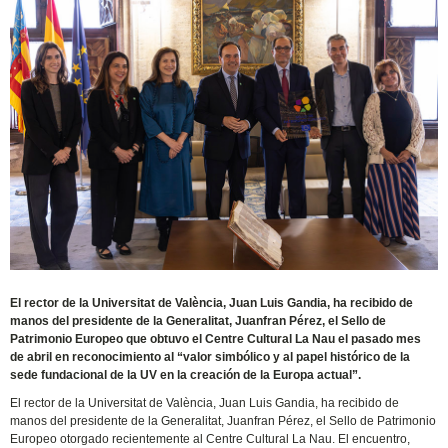
El rector de la Universitat de València, Juan Luis Gandia, ha recibido de
manos del presidente de la Generalitat, Juanfran Pérez, el Sello de
Patrimonio Europeo que obtuvo el Centre Cultural La Nau el pasado mes
de abril en reconocimiento al “valor simbólico y al papel histórico de la
sede fundacional de la UV en la creación de la Europa actual”.
El rector de la Universitat de València, Juan Luis Gandia, ha recibido de
manos del presidente de la Generalitat, Juanfran Pérez, el Sello de Patrimonio
Europeo otorgado recientemente al Centre Cultural La Nau. El encuentro,