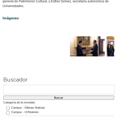
general de Patrimionio Cultural, y Esther Gómez, secretaria autonómica de
Universidades.
Imágenes:
Buscador
Categoría de la novedad:
Campus - Últimas Noticias
Campus - UVNoticies