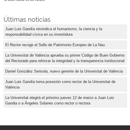
Últimas noticias
Juan Luis Gandía reivindica el humanismo, la ciencia y la
responsabilidad cívica en su investidura
El Rector recoge el Sello de Patrimonio Europeo de La Nau
La Universitat de València aprueba su primer Código de Buen Gobierno
del Rectorado para reforzar la integridad y la transparencia institucional
Daniel González Serisola, nuevo gerente de la Universitat de València
Juan Luis Gandía toma posesión como rector de la Universitat de
València
La Universitat elegirá el próximo jueves 12 de marzo a Juan Luis
Gandia o a Ángeles Solanes como rector o rectora