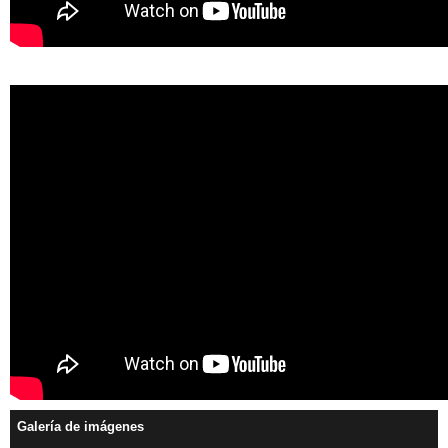
Galería de imágenes