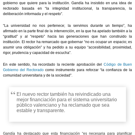
gobierno que quiere para la institución. Gandía ha insistido en una idea de
rectorado basada en “la integridad institucional, la transparencia, la
deliberación informada y el respeto”.
“La universidad no nos pertenece; la servimos durante un tiempo”, ha
afirmado en la parte final de la intervención, en la que ha apelado también a la
“gratitud” y al “respeto” hacia las generaciones que han construido la
institución. El rector ha remarcado que gobernar “no es ocupar un espacio; es
asumir una obligación” y ha pedido a su equipo “accesibilidad, proximidad,
rigor, prudencia y capacidad de escucha”.
En este sentido, ha recordado la reciente aprobación del
Código de Buen
Gobierno del Rectorado
como instrumento para reforzar “la confianza de la
comunidad universitaria y de la sociedad”.
El nuevo rector también ha reivindicado una
mejor financiación para el sistema universitario
público valenciano y ha reclamado que sea
estable y transparente.
Gandía ha destacado que esta financiación “es necesaria para planificar