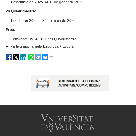
1 d'octubre de 2025 al 31 de gener de 2026
2n Quadrimestre:
1 de febrer 2026 al 31 de maig de 2026
Preu:
Comunitat UV: 43,12€ per Quadrimestre
Particulars: Targeta Esportiva + Escola