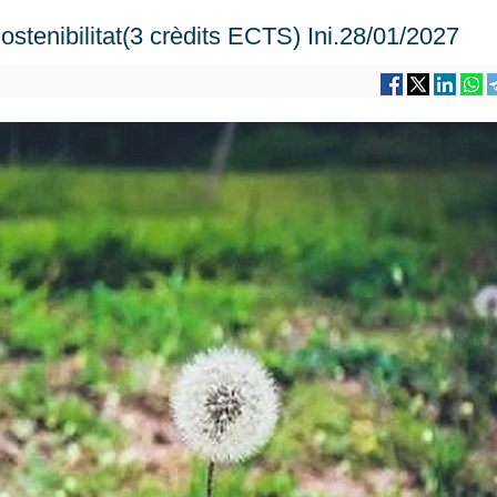
ostenibilitat(3 crèdits ECTS) Ini.28/01/2027