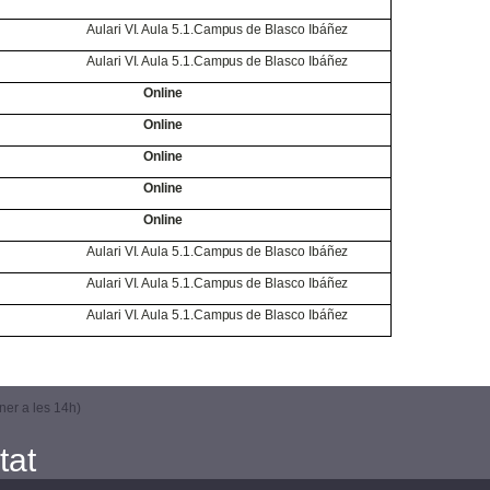
Aulari VI. Aula 5.1.Campus
de
Blasco Ibáñez
Aulari VI. Aula 5.1.Campus
de
Blasco Ibáñez
Online
Online
Online
Online
Online
Aulari VI. Aula 5.1.Campus
de
Blasco Ibáñez
Aulari VI. Aula 5.1.Campus
de
Blasco Ibáñez
Aulari VI. Aula 5.1.Campus
de
Blasco Ibáñez
ner a les 14h)
tat