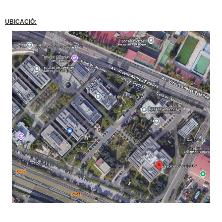
UBICACIÓ: