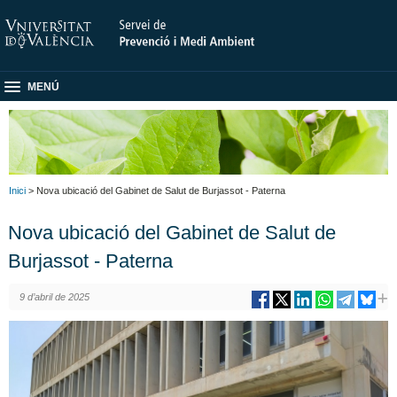
MENÚ
Inici
> Nova ubicació del Gabinet de Salut de Burjassot - Paterna
Nova ubicació del Gabinet de Salut de
Burjassot - Paterna
9 d’abril de 2025