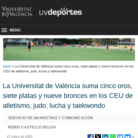
MENÚ
Inicio
> La Universitat de València suma cinco oros, siete platas y nueve bronces en los
CEU de atletismo, judo, lucha y taekwondo
La Universitat de València suma cinco oros,
siete platas y nueve bronces en los CEU de
atletismo, judo, lucha y taekwondo
SERVICIO DE MARKETING Y COMUNICACIÓN
REMEI CASTELLO BELDA
12 mayo de 2026