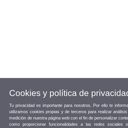
Cookies y política de privacida
Tu privacidad es importante para nosotros. Por ello te infor
utilizamos cookies propias y de terceros para realizar análisi
medición de nuestra página web con el fin de personalizar cont
como proporcionar funcionalidades a las redes sociales o