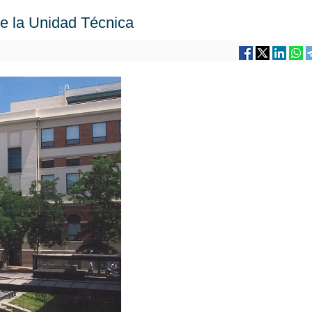
e la Unidad Técnica