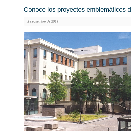
Conoce los proyectos emblemáticos d
2 septiembre de 2019