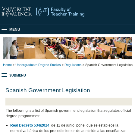
MENU
Home
>
Undergraduate Degree Studies
>
Regulations
> Spanish Government Legislation
SUBMENU
Spanish Government Legislation
The following is a list of Spanish government legislation that regulates official
degree programmes:
Real Decreto 534/2024
, de 11 de junio, por el que se establece la
normativa básica de los procedimientos de admisión a las enseñanzas