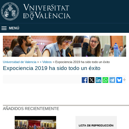
MENÚ
Universidad de Valencia
>
+ Videos
> Expociencia 2019 ha sido todo un éxito
Expociencia 2019 ha sido todo un éxito
AÑADIDOS RECIENTEMENTE