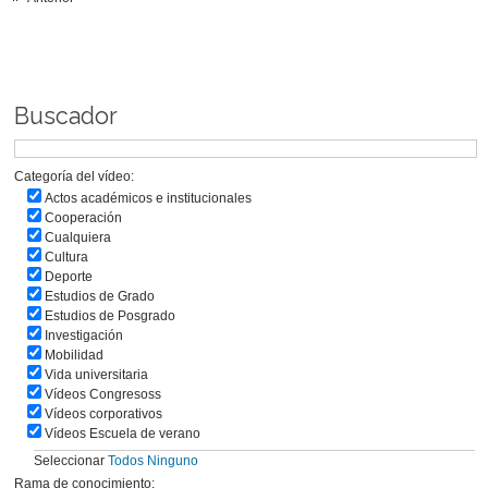
Buscador
Categoría del vídeo:
Actos académicos e institucionales
Cooperación
Cualquiera
Cultura
Deporte
Estudios de Grado
Estudios de Posgrado
Investigación
Mobilidad
Vida universitaria
Vídeos Congresoss
Vídeos corporativos
Vídeos Escuela de verano
Seleccionar
Todos
Ninguno
Rama de conocimiento: