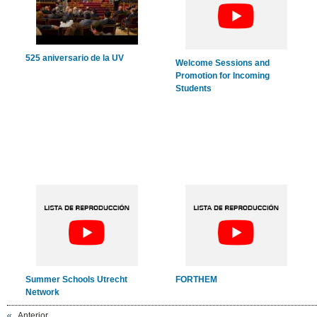
525 aniversario de la UV
Welcome Sessions and
Promotion for Incoming
Students
Summer Schools Utrecht
FORTHEM
Network
Anterior