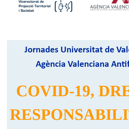
Jornades Universitat de Val
Agència Valenciana Anti
COVID-19, DRE
RESPONSABILI