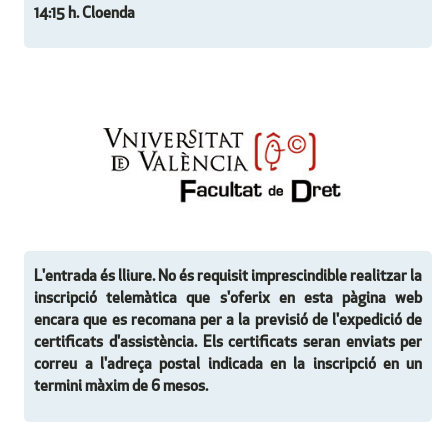
14:15 h. Cloenda
L'entrada és lliure. No és requisit imprescindible realitzar la
inscripció telemàtica que s'oferix en esta pàgina web
encara que es recomana per a la previsió de l'expedició de
certificats d'assistència. Els certificats seran enviats per
correu a l'adreça postal indicada en la inscripció en un
termini màxim de 6 mesos.