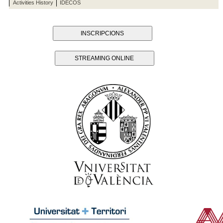
Activities History
IDECOS
INSCRIPCIONS
STREAMING ONLINE