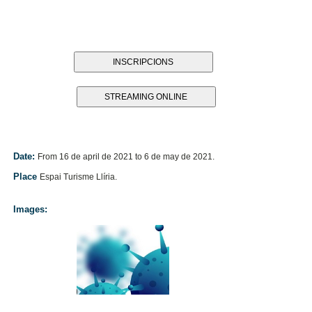
INSCRIPCIONS
STREAMING ONLINE
Date:
From 16 de april de 2021 to 6 de may de 2021.
Place
Espai Turisme Llíria.
Images: