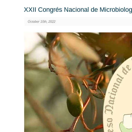
XXII Congrés Nacional de Microbiolog
October 10th, 2022