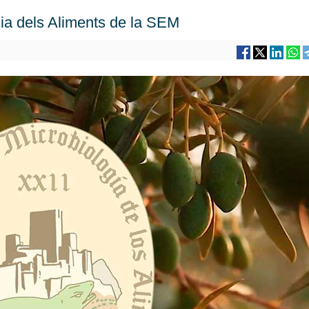
ia dels Aliments de la SEM