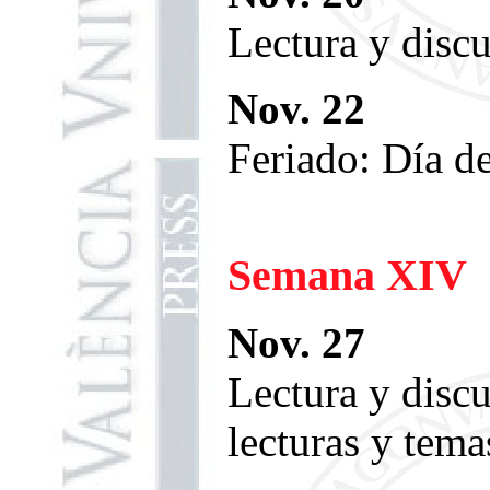
Lectura y disc
Nov. 22
Feriado: Día de
Semana XIV
Nov. 27
Lectura y disc
lecturas y tema