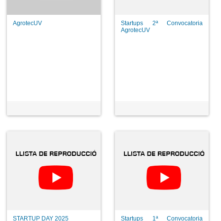
AgrotecUV
Startups 2ª Convocatoria
AgrotecUV
STARTUP DAY 2025
Startups 1ª Convocatoria