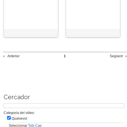
Anterior
1
Següent
Cercador
Categoria del vídeo:
Qualsevol
Seleccionar
Tots
Cap