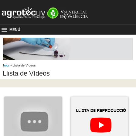
MENÚ
Inici
> Llista de Vídeos
Llista de Vídeos