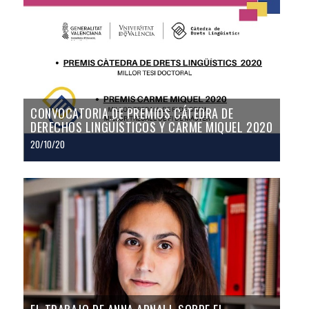
CONVOCATORIA DE PREMIOS CÁTEDRA DE
DERECHOS LINGÜÍSTICOS Y CARME MIQUEL 2020
20/10/20