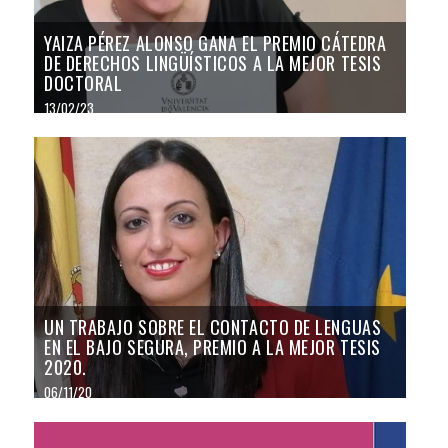
YAIZA PÉREZ ALONSO GANA EL PREMIO CÁTEDRA
DE DERECHOS LINGÜÍSTICOS A LA MEJOR TESIS
DOCTORAL
13/02/23
UN TRABAJO SOBRE EL CONTACTO DE LENGUAS
EN EL BAJO SEGURA, PREMIO A LA MEJOR TESIS
2020.
06/11/20