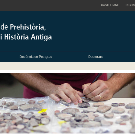
CASTELLANO
ENGLI
Docència en Postgrau
Doctorats