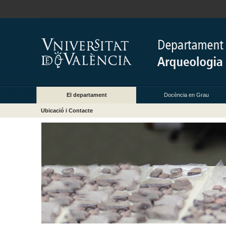
El departament
Docència en Grau
Ubicació i Contacte