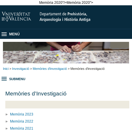
Memòria 2020"/>
Memòria 2020">
MENÚ
Inici
>
Investigació
>
Memòries d'investigació
> Memòries d'investigació
SUBMENU
Memòries d'Investigació
Memòria 2023
Memòria 2022
Memòria 2021