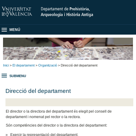
MENÚ
Inici
>
El departament
>
Organització
> Direcció del departament
SUBMENU
Direcció del departament
El director o la directora del departament és elegit pel consell de
departament i nomenat pel rector o la rectora.
Són competències del director o la directora del departament:
Exercir la representació del departament.