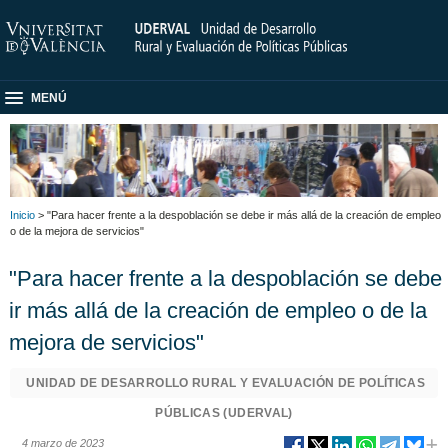
MENÚ
Inicio
> "Para hacer frente a la despoblación se debe ir más allá de la creación de empleo
o de la mejora de servicios"
"Para hacer frente a la despoblación se debe
ir más allá de la creación de empleo o de la
mejora de servicios"
UNIDAD DE DESARROLLO RURAL Y EVALUACIÓN DE POLÍTICAS
PÚBLICAS (UDERVAL)
4 marzo de 2023