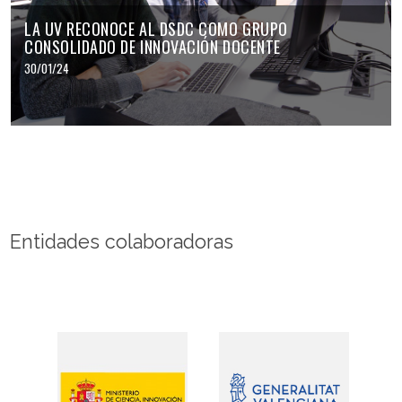
LA UV RECONOCE AL DSDC COMO GRUPO
CONSOLIDADO DE INNOVACIÓN DOCENTE
30/01/24
Entidades colaboradoras