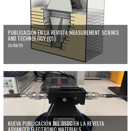
PUBLICACIÓN EN LA REVISTA MEASUREMENT SCIENCE
AND TECHNOLOGY (Q1)
25/06/25
NUEVA PUBLICACIÓN DEL DSDC EN LA REVISTA
ADVANCED ELECTRONIC MATERIALS