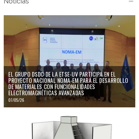
Noticias
EL GRUPO DSDC DE LA ETSE-UV PARTICIPA EN EL
PROYECTO NACIONAL NOMA-EM PARA EL DESARROLLO
DE MATERIALES CON FUNCIONALIDADES
ELECTROMAGNÉTICAS AVANZADAS
07/05/26