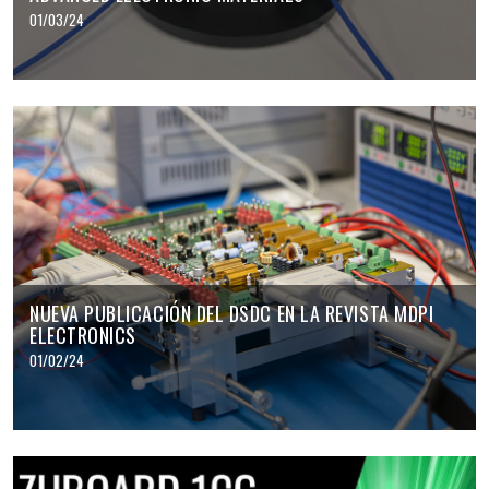
01/03/24
NUEVA PUBLICACIÓN DEL DSDC EN LA REVISTA MDPI
ELECTRONICS
01/02/24