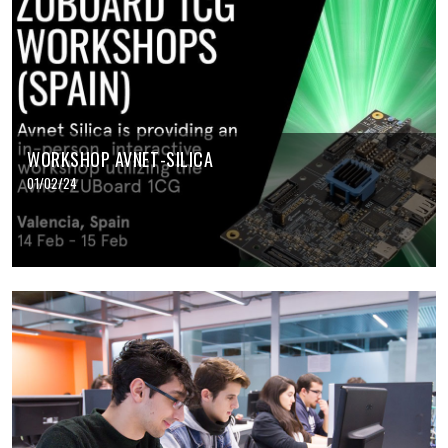
WORKSHOP AVNET-SILICA
01/02/24