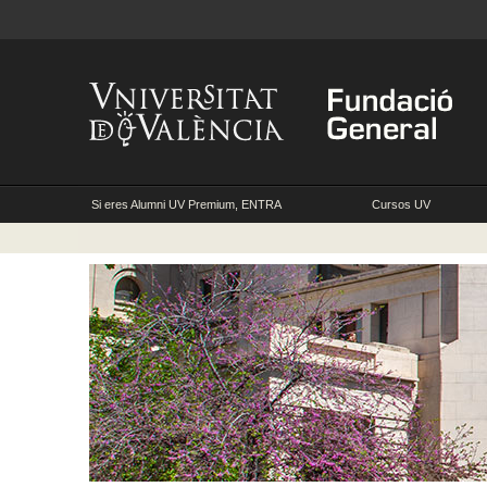
Si eres Alumni UV Premium, ENTRA
Cursos UV