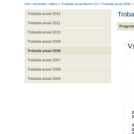
Inici
>
Activitats i tallers
>
Trobada anual Alumni UV
>
Trobada anual 2008
> 
Troba
Trobada anual 2012
Trobada anual 2011
Program
Trobada anual 2010
Trobada anual 2009
Trobada anual 2008
Trobada anual 2007
Trobada anual 2006
Trobada anual 2004