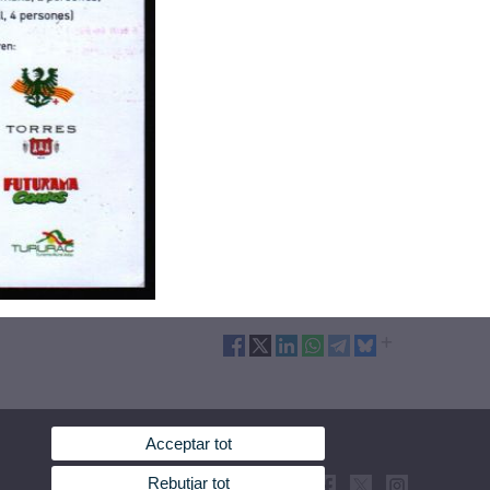
Acceptar tot
Rebutjar tot