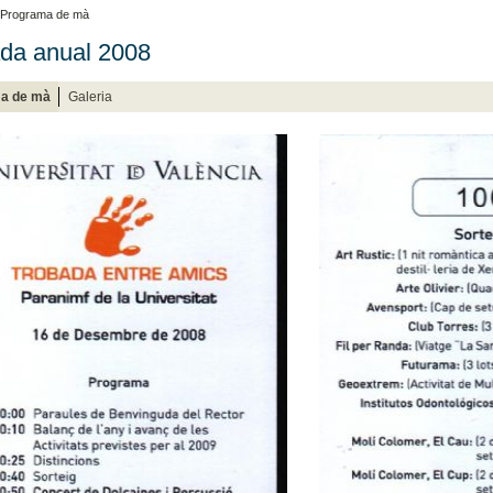
Programa de mà
da anual 2008
a de mà
Galeria