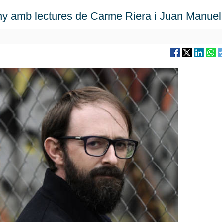
y amb lectures de Carme Riera i Juan Manuel