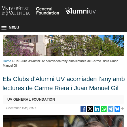
MENU
Home
> Els Clubs d’Alumni UV acomiaden l’any amb lectures de Carme Riera i Juan
Manuel Gil
Els Clubs d’Alumni UV acomiaden l’any amb
lectures de Carme Riera i Juan Manuel Gil
UV GENERAL FOUNDATION
December 15th, 2021