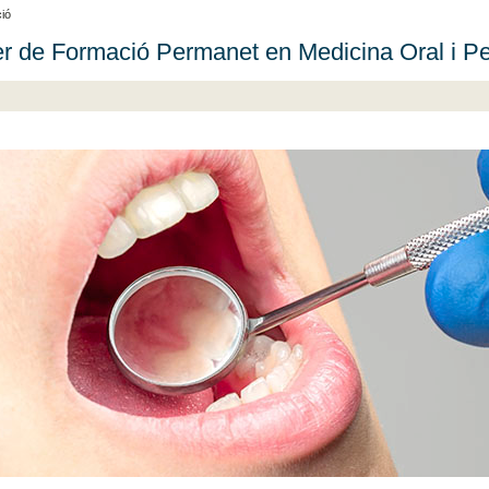
ió
r de Formació Permanet en Medicina Oral i Pe