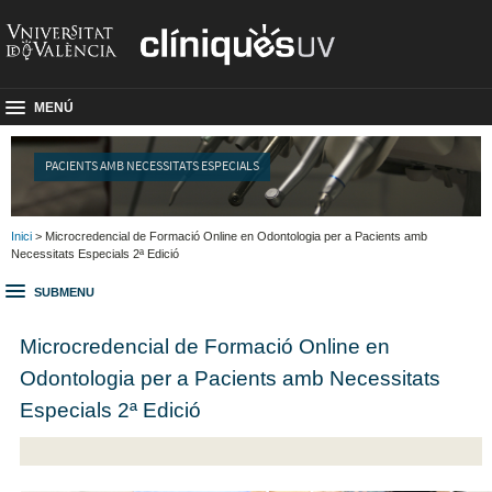
MENÚ
PACIENTS AMB NECESSITATS ESPECIALS
Inici
> Microcredencial de Formació Online en Odontologia per a Pacients amb
Necessitats Especials 2ª Edició
SUBMENU
Microcredencial de Formació Online en
Odontologia per a Pacients amb Necessitats
Especials 2ª Edició