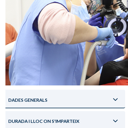
DADES GENERALS
DURADA I LLOC ON S'IMPARTEIX