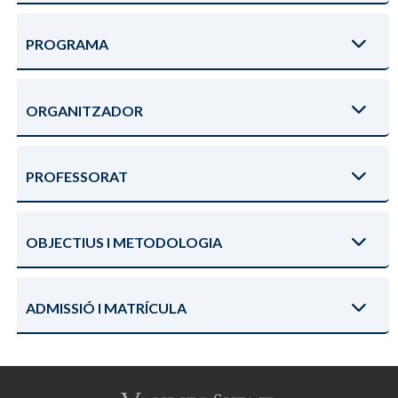
PROGRAMA
ORGANITZADOR
PROFESSORAT
OBJECTIUS I METODOLOGIA
ADMISSIÓ I MATRÍCULA