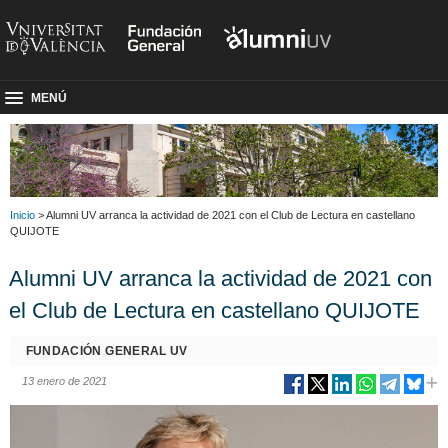
MENÚ
Inicio
> Alumni UV arranca la actividad de 2021 con el Club de Lectura en castellano
QUIJOTE
Alumni UV arranca la actividad de 2021 con
el Club de Lectura en castellano QUIJOTE
FUNDACIÓN GENERAL UV
13 enero de 2021