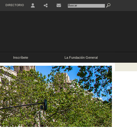
DIRECTORIO
Inscríbete
La Fundación General