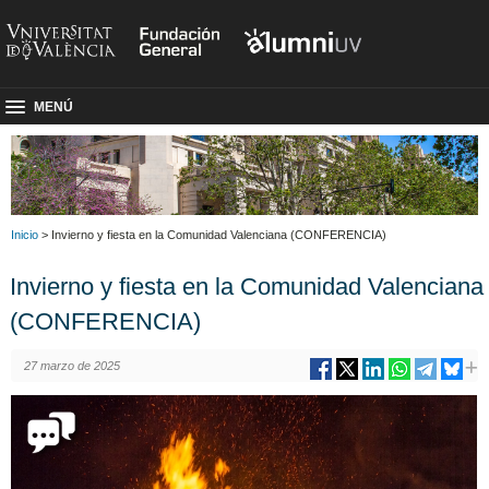
MENÚ
Inicio
> Invierno y fiesta en la Comunidad Valenciana (CONFERENCIA)
Invierno y fiesta en la Comunidad Valenciana
(CONFERENCIA)
27 marzo de 2025