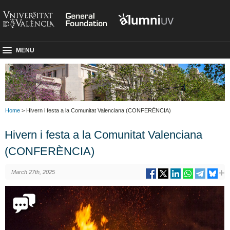
MENU
Home
> Hivern i festa a la Comunitat Valenciana (CONFERÈNCIA)
Hivern i festa a la Comunitat Valenciana
(CONFERÈNCIA)
March 27th, 2025