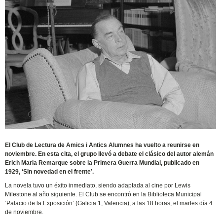
El Club de Lectura de Amics i Antics Alumnes ha vuelto a reunirse en
noviembre. En esta cita, el grupo llevó a debate el clásico del autor alemán
Erich Maria Remarque sobre la Primera Guerra Mundial, publicado en
1929, ‘Sin novedad en el frente’.
La novela tuvo un éxito inmediato, siendo adaptada al cine por Lewis
Milestone al año siguiente. El Club se encontró en la Biblioteca Municipal
‘Palacio de la Exposición’ (Galicia 1, Valencia), a las 18 horas, el martes día 4
de noviembre.