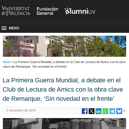
MENÚ
Inicio
> La Primera Guerra Mundial, a debate en el Club de Lectura de Amics con la obra
clave de Remarque, ‘Sin novedad en el frente’
La Primera Guerra Mundial, a debate en el
Club de Lectura de Amics con la obra clave
de Remarque, ‘Sin novedad en el frente’
5 noviembre de 2014