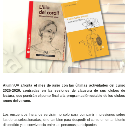
AlumniUV afronta el mes de junio con las últimas actividades del curso
2025-2026, centradas en las sesiones de clausura de sus clubes de
lectura, que pondrán el punto final a la programación estable de los clubes
antes del verano.
Los encuentros literarios servirán no solo para compartir impresiones sobre
las obras seleccionadas, sino también para despedir el curso en un ambiente
distendido y de convivencia entre las personas participantes.