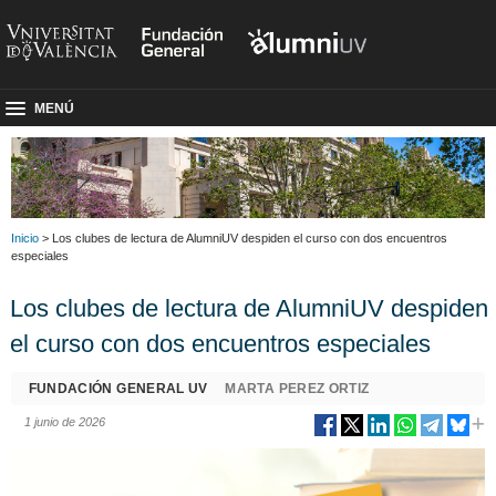
MENÚ
Inicio
> Los clubes de lectura de AlumniUV despiden el curso con dos encuentros
especiales
Los clubes de lectura de AlumniUV despiden
el curso con dos encuentros especiales
FUNDACIÓN GENERAL UV
MARTA PEREZ ORTIZ
1 junio de 2026