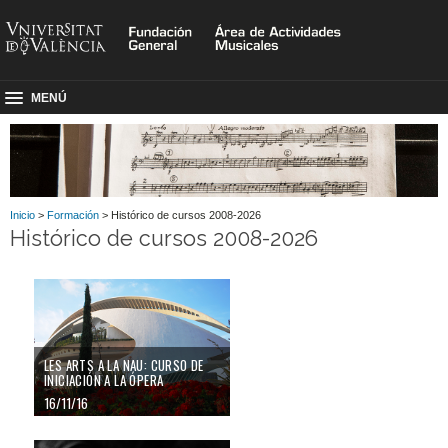
MENÚ
Inicio
>
Formación
> Histórico de cursos 2008-2026
Histórico de cursos 2008-2026
LES ARTS A LA NAU: CURSO DE
INICIACIÓN A LA ÓPERA
16/11/16