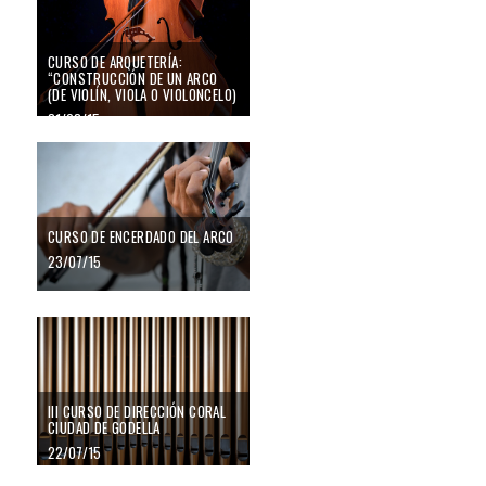
CURSO DE ARQUETERÍA:
“CONSTRUCCIÓN DE UN ARCO
(DE VIOLÍN, VIOLA O VIOLONCELO)
31/08/15
CURSO DE ENCERDADO DEL ARCO
23/07/15
III CURSO DE DIRECCIÓN CORAL
CIUDAD DE GODELLA
22/07/15