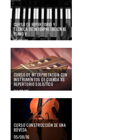
CURSO DE REPERTORIO Y
TÉCNICA DE INTERPRETACIÓN AL
PIANO V
15/10/16
CURSO DE INTERPRETACIÓN CON
INSTRUMENTOS DE CUERDA XII:
REPERTORIO SOLÍSTICO
04/10/16
CURSO CONSTRUCCIÓN DE UNA
BÓVEDA
05/08/16