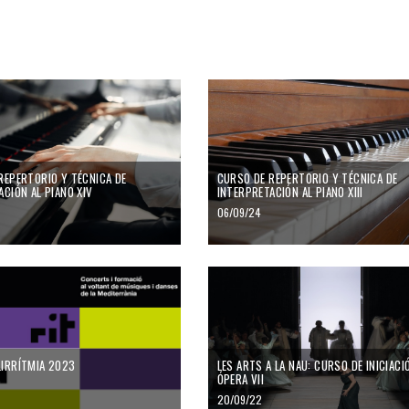
REPERTORIO Y TÉCNICA DE
CURSO DE REPERTORIO Y TÉCNICA DE
ACIÓN AL PIANO XIV
INTERPRETACIÓN AL PIANO XIII
06/09/24
IRRÍTMIA 2023
LES ARTS A LA NAU: CURSO DE INICIACI
ÓPERA VII
20/09/22