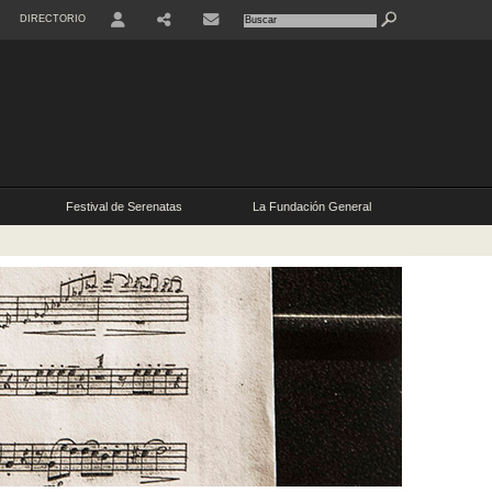
DIRECTORIO
RRSS
Festival de Serenatas
La Fundación General