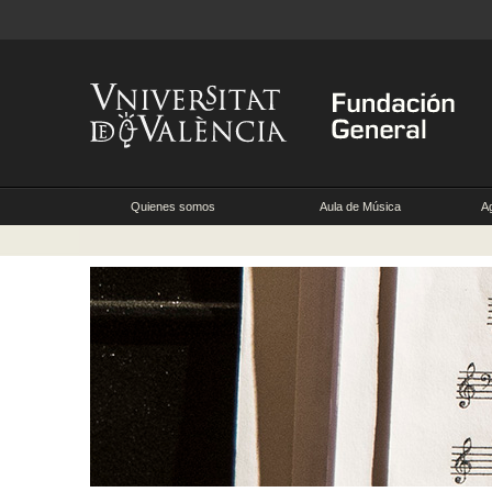
Quienes somos
Aula de Música
A