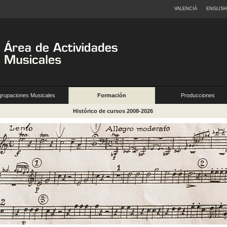
VALENCIÀ
ENGLISH
grupaciones Musicales
Formación
Producciones
Histórico de cursos 2008-2026