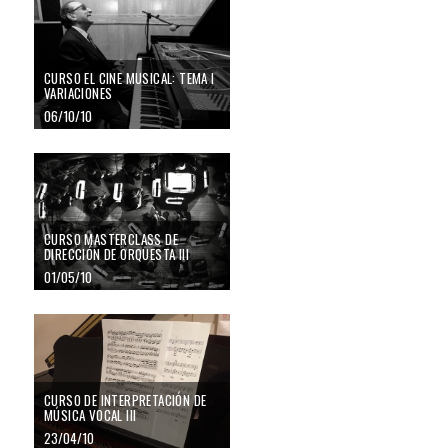
CURSO EL CINE MUSICAL: TEMA I
VARIACIONES
06/10/10
CURSO MASTERCLASS DE
DIRECCIÓN DE ORQUESTA III
01/05/10
CURSO DE INTERPRETACIÓN DE
MÚSICA VOCAL III
23/04/10