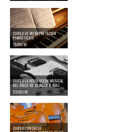
CURSO DE INTERPRETACIÓN
PIANÍSTICA II
17/04/10
CURSO LA REVOLUCIÓN MUSICAL
DEL SIGLO XX: EL ROCK & ROLL
23/02/10
CURSO CONGRESO