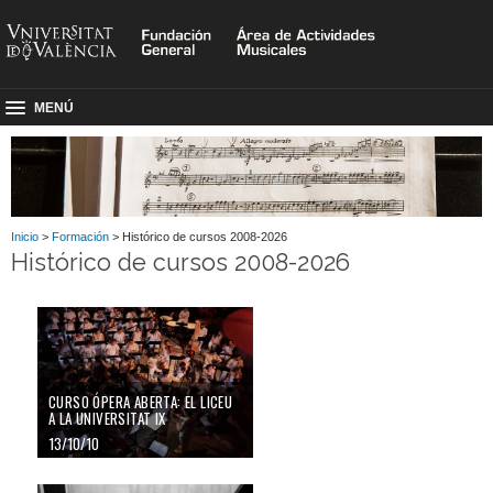
MENÚ
Inicio
>
Formación
> Histórico de cursos 2008-2026
Histórico de cursos 2008-2026
CURSO ÓPERA ABERTA: EL LICEU
A LA UNIVERSITAT IX
13/10/10