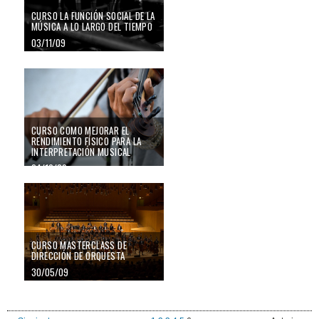
CURSO LA FUNCIÓN SOCIAL DE LA
MÚSICA A LO LARGO DEL TIEMPO
03/11/09
CURSO COMO MEJORAR EL
RENDIMIENTO FÍSICO PARA LA
INTERPRETACIÓN MUSICAL
24/10/09
CURSO MASTERCLASS DE
DIRECCIÓN DE ORQUESTA
30/05/09