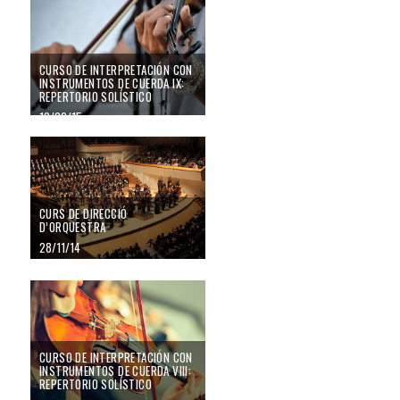
CURSO DE INTERPRETACIÓN CON
INSTRUMENTOS DE CUERDA IX:
REPERTORIO SOLÍSTICO
10/02/15
CURS DE DIRECCIÓ
D’ORQUESTRA
28/11/14
CURSO DE INTERPRETACIÓN CON
INSTRUMENTOS DE CUERDA VIII:
REPERTORIO SOLÍSTICO