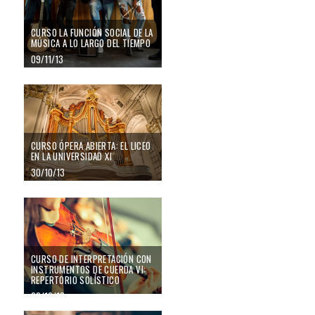
CURSO LA FUNCIÓN SOCIAL DE LA
MÚSICA A LO LARGO DEL TIEMPO
09/11/13
CURSO ÓPERA ABIERTA: EL LICEO
EN LA UNIVERSIDAD XI
30/10/13
CURSO DE INTERPRETACIÓN CON
INSTRUMENTOS DE CUERDA VI:
REPERTORIO SOLÍSTICO
22/10/13