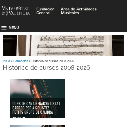
MENÚ
Inicio
>
Formación
> Histórico de cursos 2008-2026
Histórico de cursos 2008-2026
CURS DE CANT RENAIXENTISTA I
BARROC PER A SOLISTES I
PETITS GRUPS DE CAMBRA
13/02/15