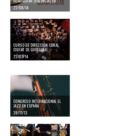
GUADASUAR (VALENCIA) XII
22/08/14
CURSO DE DIRECCIÓN CORAL
CIUTAT DE GODELLA II
22/07/14
CONGRESO INTERNACIONAL EL
JAZZ EN ESPAÑA
28/11/13