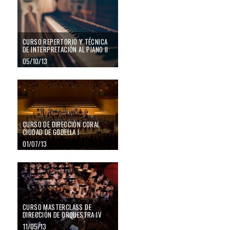
CURSO REPERTORIO Y TÉCNICA
DE INTERPRETACIÓN AL PIANO II
05/10/13
CURSO DE DIRECCIÓN CORAL
CIUDAD DE GODELLA I
01/07/13
CURSO MASTERCLASS DE
DIRECCIÓN DE ORQUESTRA IV
11/05/13