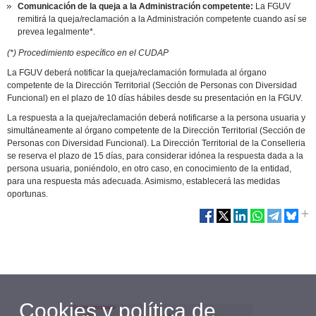
Comunicación de la queja a la Administración competente:
La FGUV
remitirá la queja/reclamación a la Administración competente cuando así se
prevea legalmente*.
(*) Procedimiento específico en el CUDAP
La FGUV deberá notificar la queja/reclamación formulada al órgano
competente de la Dirección Territorial (Sección de Personas con Diversidad
Funcional) en el plazo de 10 días hábiles desde su presentación en la FGUV.
La respuesta a la queja/reclamación deberá notificarse a la persona usuaria y
simultáneamente al órgano competente de la Dirección Territorial (Sección de
Personas con Diversidad Funcional). La Dirección Territorial de la Conselleria
se reserva el plazo de 15 días, para considerar idónea la respuesta dada a la
persona usuaria, poniéndolo, en otro caso, en conocimiento de la entidad,
para una respuesta más adecuada. Asimismo, establecerá las medidas
oportunas.
Cookies y política de