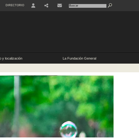
DIRECTORIO
 y localización
La Fundación General