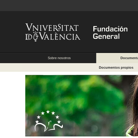
Sobre nosotros
Document
Documentos propios