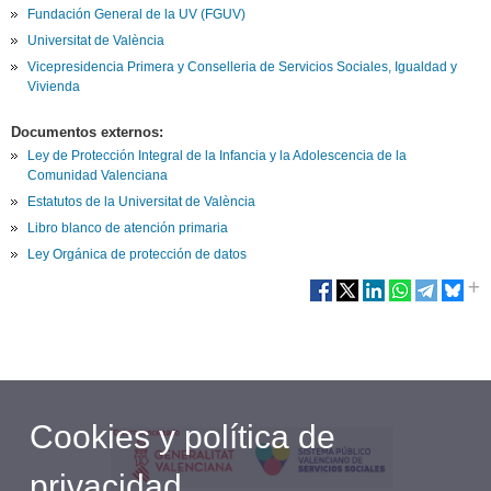
Fundación General de la UV (FGUV)
Universitat de València
Vicepresidencia Primera y Conselleria de Servicios Sociales, Igualdad y
Vivienda
Documentos externos:
Ley de Protección Integral de la Infancia y la Adolescencia de la
Comunidad Valenciana
Estatutos de la Universitat de València
Libro blanco de atención primaria
Ley Orgánica de protección de datos
Cookies y política de
privacidad