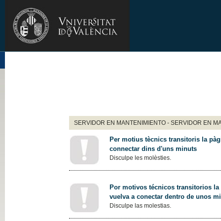
SERVIDOR EN MANTENIMIENTO - SERVIDOR EN M
Per motius tècnics transitoris la pàg
connectar dins d'uns minuts
Disculpe les molèsties.
Por motivos técnicos transitorios la
vuelva a conectar dentro de unos m
Disculpe las molestias.