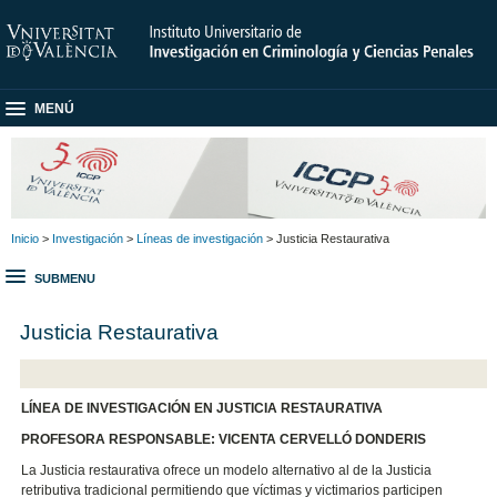
MENÚ
Inicio
>
Investigación
>
Líneas de investigación
> Justicia Restaurativa
SUBMENU
Justicia Restaurativa
LÍNEA DE INVESTIGACIÓN EN JUSTICIA RESTAURATIVA
PROFESORA RESPONSABLE: VICENTA CERVELLÓ DONDERIS
La Justicia restaurativa ofrece un modelo alternativo al de la Justicia
retributiva tradicional permitiendo que víctimas y victimarios participen