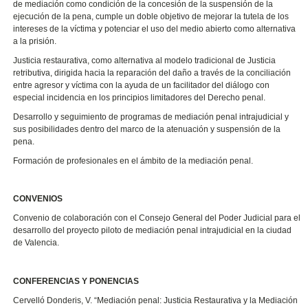
de mediación como condición de la concesión de la suspensión de la
ejecución de la pena, cumple un doble objetivo de mejorar la tutela de los
intereses de la víctima y potenciar el uso del medio abierto como alternativa
a la prisión.
Justicia restaurativa, como alternativa al modelo tradicional de Justicia
retributiva, dirigida hacia la reparación del daño a través de la conciliación
entre agresor y víctima con la ayuda de un facilitador del diálogo con
especial incidencia en los principios limitadores del Derecho penal.
Desarrollo y seguimiento de programas de mediación penal intrajudicial y
sus posibilidades dentro del marco de la atenuación y suspensión de la
pena.
Formación de profesionales en el ámbito de la mediación penal.
CONVENIOS
Convenio de colaboración con el Consejo General del Poder Judicial para el
desarrollo del proyecto piloto de mediación penal intrajudicial en la ciudad
de Valencia.
CONFERENCIAS Y PONENCIAS
Cervelló Donderis, V. “Mediación penal: Justicia Restaurativa y la Mediación