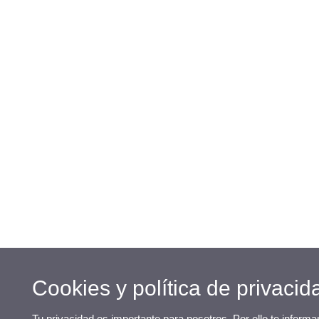
Cookies y política de privacid
Tu privacidad es importante para nosotros. Por ello te inform