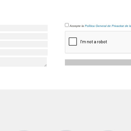
Accepte la
Política General de Privacitat de 