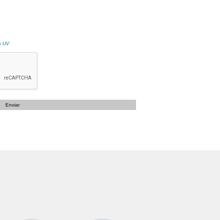
la UV