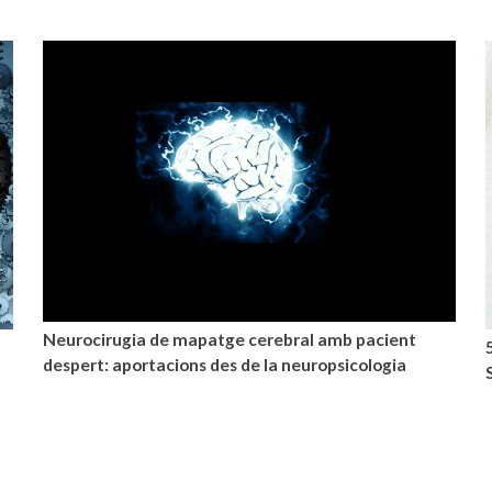
Neurocirugia de mapatge cerebral amb pacient
despert: aportacions des de la neuropsicologia