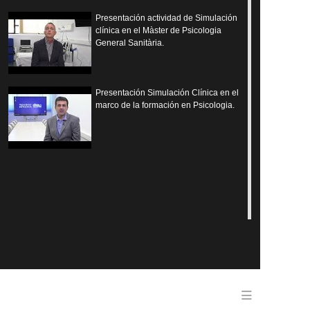
Presentación actividad de Simulación
clínica en el Màster de Psicologia
General Sanitària.
Presentación Simulación Clínica en el
marco de la formación en Psicologia.
Menu en