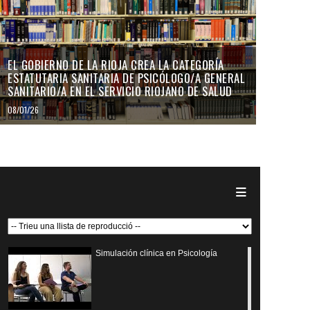
EL GOBIERNO DE LA RIOJA CREA LA CATEGORÍA
ESTATUTARIA SANITARIA DE PSICÓLOGO/A GENERAL
SANITARIO/A EN EL SERVICIO RIOJANO DE SALUD
08/01/26
Simulación clínica en Psicología