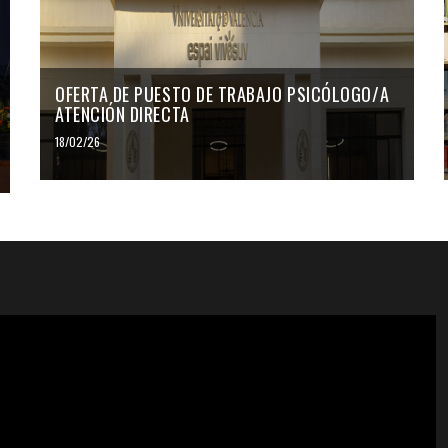
OFERTA DE PUESTO DE TRABAJO PSICÓLOGO/A
ATENCIÓN DIRECTA
18/02/26