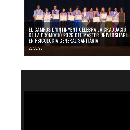
EL CAMPUS D’ONTINYENT CELEBRA LA GRADUACIÓ
DE LA PROMOCIÓ 2026 DEL MÀSTER UNIVERSITARI
EN PSICOLOGIA GENERAL SANITÀRIA
26/06/26