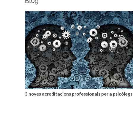
Blog
3 noves acreditacions professionals per a psicòlegs