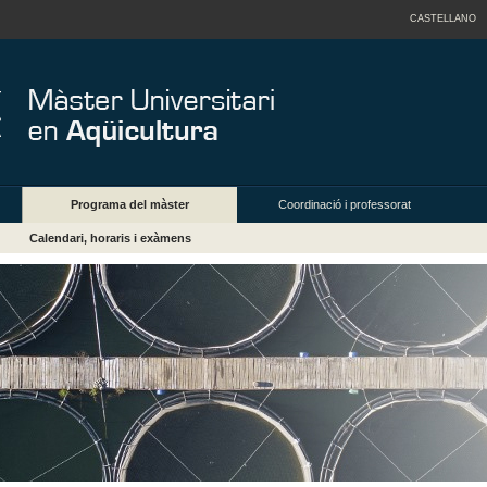
CASTELLANO
Programa del màster
Coordinació i professorat
Calendari, horaris i exàmens