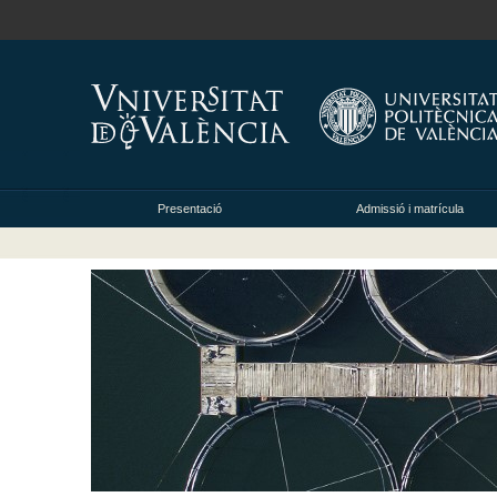
Presentació
Admissió i matrícula