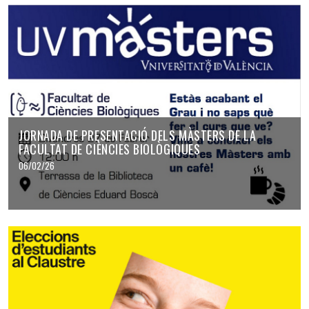
JORNADA DE PRESENTACIÓ DELS MÀSTERS DE LA
FACULTAT DE CIÈNCIES BIOLÒGIQUES
06/02/26