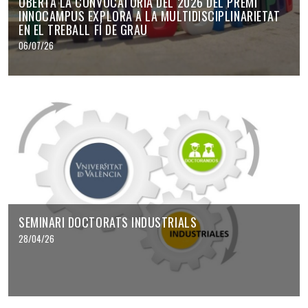
OBERTA LA CONVOCATÒRIA DEL 2026 DEL PREMI
INNOCAMPUS EXPLORA A LA MULTIDISCIPLINARIETAT
EN EL TREBALL FÍ DE GRAU
06/07/26
SEMINARI DOCTORATS INDUSTRIALS
28/04/26