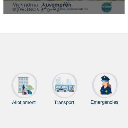
Emergències
Allotjament
Transport