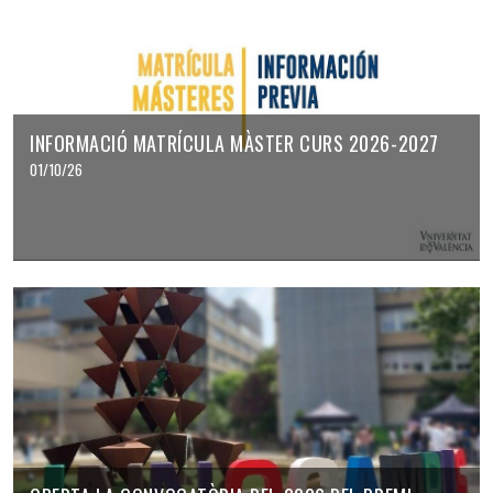
INFORMACIÓ MATRÍCULA MÀSTER CURS 2026-2027
01/10/26