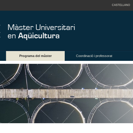
CASTELLANO
Programa del màster
Coordinació i professorat