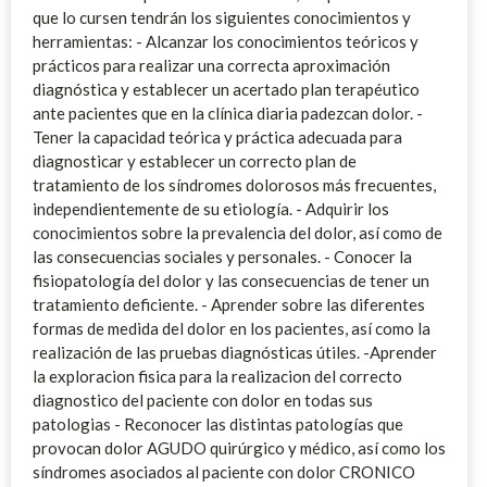
que lo cursen tendrán los siguientes conocimientos y
herramientas: - Alcanzar los conocimientos teóricos y
prácticos para realizar una correcta aproximación
diagnóstica y establecer un acertado plan terapéutico
ante pacientes que en la clínica diaria padezcan dolor. -
Tener la capacidad teórica y práctica adecuada para
diagnosticar y establecer un correcto plan de
tratamiento de los síndromes dolorosos más frecuentes,
independientemente de su etiología. - Adquirir los
conocimientos sobre la prevalencia del dolor, así como de
las consecuencias sociales y personales. - Conocer la
fisiopatología del dolor y las consecuencias de tener un
tratamiento deficiente. - Aprender sobre las diferentes
formas de medida del dolor en los pacientes, así como la
realización de las pruebas diagnósticas útiles. -Aprender
la exploracion fisica para la realizacion del correcto
diagnostico del paciente con dolor en todas sus
patologias - Reconocer las distintas patologías que
provocan dolor AGUDO quirúrgico y médico, así como los
síndromes asociados al paciente con dolor CRONICO