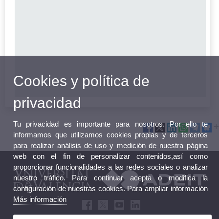
Cookies y política de
privacidad
Tu privacidad es importante para nosotros. Por ello te
informamos que utilizamos cookies propias y de terceros
para realizar análisis de uso y medición de nuestra página
web con el fin de personalizar contenidos,así como
proporcionar funcionalidades a las redes sociales o analizar
nuestro tráfico. Para continuar acepta o modifica la
configuración de nuestras cookies. Para ampliar información
Más información