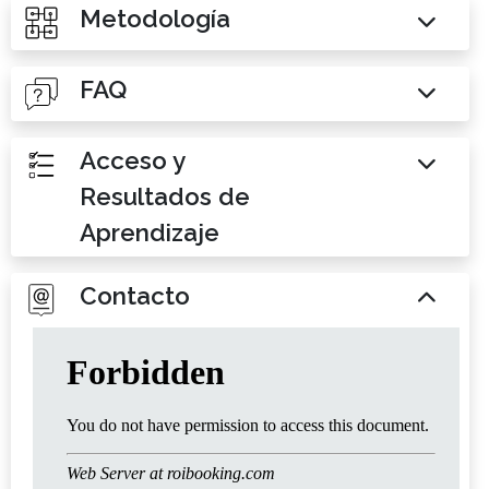
Metodología
FAQ
Acceso y
Resultados de
Aprendizaje
Contacto