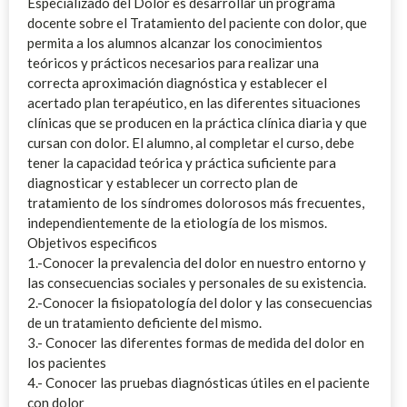
Especializado del Dolor es desarrollar un programa
docente sobre el Tratamiento del paciente con dolor, que
permita a los alumnos alcanzar los conocimientos
teóricos y prácticos necesarios para realizar una
correcta aproximación diagnóstica y establecer el
acertado plan terapéutico, en las diferentes situaciones
clínicas que se producen en la práctica clínica diaria y que
cursan con dolor. El alumno, al completar el curso, debe
tener la capacidad teórica y práctica suficiente para
diagnosticar y establecer un correcto plan de
tratamiento de los síndromes dolorosos más frecuentes,
independientemente de la etiología de los mismos.
Objetivos especificos
1.-Conocer la prevalencia del dolor en nuestro entorno y
las consecuencias sociales y personales de su existencia.
2.-Conocer la fisiopatología del dolor y las consecuencias
de un tratamiento deficiente del mismo.
3.- Conocer las diferentes formas de medida del dolor en
los pacientes
4.- Conocer las pruebas diagnósticas útiles en el paciente
con dolor