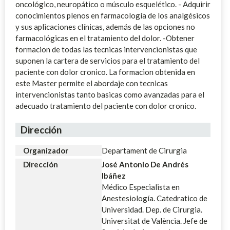
oncológico, neuropático o músculo esquelético. - Adquirir
conocimientos plenos en farmacología de los analgésicos
y sus aplicaciones clínicas, además de las opciones no
farmacológicas en el tratamiento del dolor. -Obtener
formacion de todas las tecnicas intervencionistas que
suponen la cartera de servicios para el tratamiento del
paciente con dolor cronico. La formacion obtenida en
este Master permite el abordaje con tecnicas
intervencionistas tanto basicas como avanzadas para el
adecuado tratamiento del paciente con dolor cronico.
Dirección
Organizador
Departament de Cirurgia
Dirección
José Antonio De Andrés
Ibáñez
Médico Especialista en
Anestesiología. Catedratico de
Universidad. Dep. de Cirurgia.
Universitat de València. Jefe de