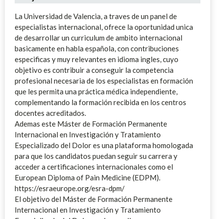
La Universidad de Valencia, a traves de un panel de
especialistas internacional, ofrece la oportunidad unica
de desarrollar un curriculum de ambito internacional
basicamente en habla española, con contribuciones
especificas y muy relevantes en idioma ingles, cuyo
objetivo es contribuir a conseguir la competencia
profesional necesaria de los especialistas en formación
que les permita una práctica médica independiente,
complementando la formación recibida en los centros
docentes acreditados.
Ademas este Máster de Formación Permanente
Internacional en Investigación y Tratamiento
Especializado del Dolor es una plataforma homologada
para que los candidatos puedan seguir su carrera y
acceder a certificaciones internacionales como el
European Diploma of Pain Medicine (EDPM).
https://esraeurope.org/esra-dpm/
El objetivo del Máster de Formación Permanente
Internacional en Investigación y Tratamiento