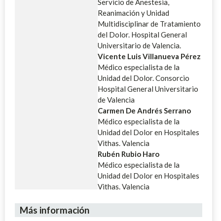
Servicio de Anestesia,
Reanimación y Unidad
Multidisciplinar de Tratamiento
del Dolor. Hospital General
Universitario de Valencia.
Vicente Luis Villanueva Pérez
Médico especialista de la
Unidad del Dolor. Consorcio
Hospital General Universitario
de Valencia
Carmen De Andrés Serrano
Médico especialista de la
Unidad del Dolor en Hospitales
Vithas. Valencia
Rubén Rubio Haro
Médico especialista de la
Unidad del Dolor en Hospitales
Vithas. Valencia
Más información