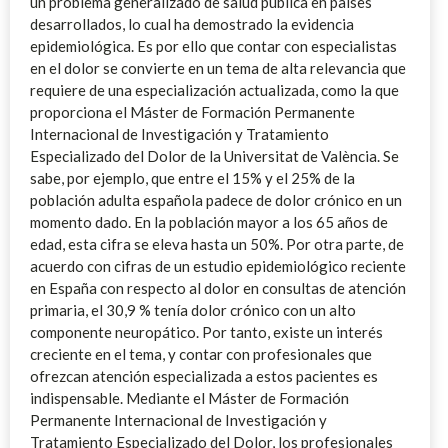
un problema generalizado de salud pública en países
desarrollados, lo cual ha demostrado la evidencia
epidemiológica. Es por ello que contar con especialistas
en el dolor se convierte en un tema de alta relevancia que
requiere de una especialización actualizada, como la que
proporciona el Máster de Formación Permanente
Internacional de Investigación y Tratamiento
Especializado del Dolor de la Universitat de València. Se
sabe, por ejemplo, que entre el 15% y el 25% de la
población adulta española padece de dolor crónico en un
momento dado. En la población mayor a los 65 años de
edad, esta cifra se eleva hasta un 50%. Por otra parte, de
acuerdo con cifras de un estudio epidemiológico reciente
en España con respecto al dolor en consultas de atención
primaria, el 30,9 % tenía dolor crónico con un alto
componente neuropático. Por tanto, existe un interés
creciente en el tema, y contar con profesionales que
ofrezcan atención especializada a estos pacientes es
indispensable. Mediante el Máster de Formación
Permanente Internacional de Investigación y
Tratamiento Especializado del Dolor, los profesionales