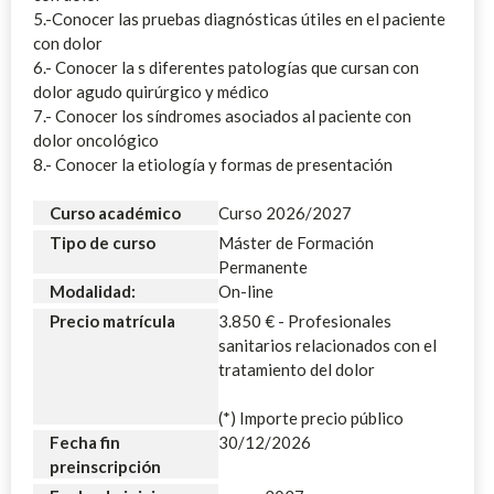
5.-Conocer las pruebas diagnósticas útiles en el paciente
con dolor
6.- Conocer la
s diferentes patologías que cursan con
dolor agudo quirúrgico y médico
7.- Conocer los síndromes asociados al paciente con
dolor oncológico
8.- Conocer la etiología y formas de presentación
Curso académico
Curso 2026/2027
Tipo de curso
Máster de Formación
Permanente
Modalidad:
On-line
Precio matrícula
3.850 € - Profesionales
sanitarios relacionados con el
tratamiento del dolor
(*) Importe precio público
Fecha fin
30/12/2026
preinscripción