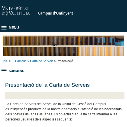
MENÚ
Inici
>
El Campus
>
Carta de Serveis
> Presentació
SUBMENU
Presentació de la Carta de Serveis
La Carta de Serveis del Servei de la Unitat de Gestió del Campus
d'Ontinyent és producte de la nostra orientació a l'atenció de les necessitats
dels nostres usuaris i usuàries. És objectiu d’aquesta carta informar a les
persones usuàries dels aspectes següents: