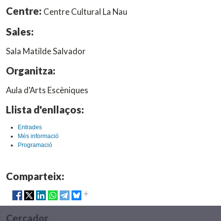
Centre:
Centre Cultural La Nau
Sales:
Sala Matilde Salvador
Organitza:
Aula d'Arts Escèniques
Llista d'enllaços:
Entrades
Més informació
Programació
Comparteix:
Cercador