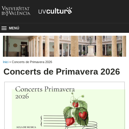
MENÚ
Inici
> Concerts de Primavera 2026
Concerts de Primavera 2026