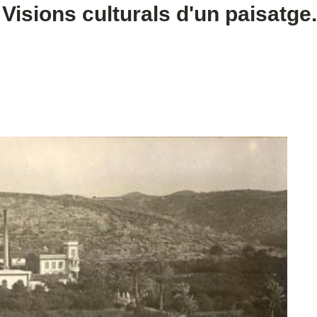
ions culturals d'un paisatge.