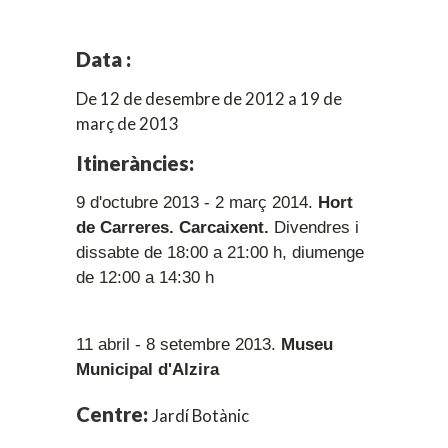
Data :
De 12 de desembre de 2012 a 19 de
març de 2013
Itineràncies:
9 d'octubre 2013 - 2 març 2014.
Hort
de Carreres. Carcaixent.
Divendres i
dissabte de 18:00 a 21:00 h, diumenge
de 12:00 a 14:30 h
11 abril - 8 setembre 2013.
Museu
Municipal d'Alzira
Centre:
Jardí Botànic